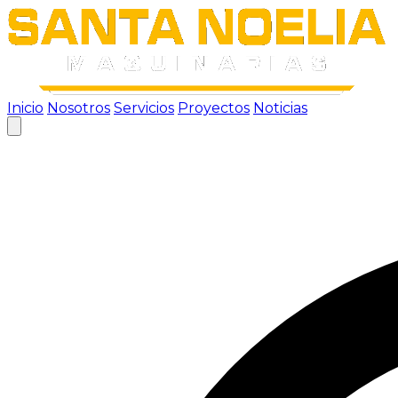
Inicio
Nosotros
Servicios
Proyectos
Noticias