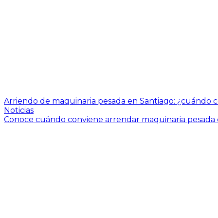
Arriendo de maquinaria pesada en Santiago: ¿cuándo 
Noticias
Conoce cuándo conviene arrendar maquinaria pesada en