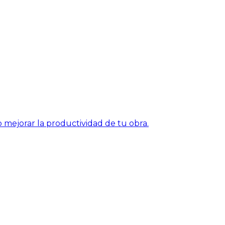
mejorar la productividad de tu obra.