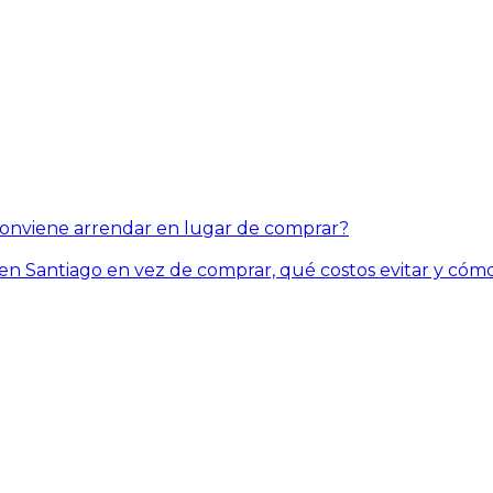
conviene arrendar en lugar de comprar?
 Santiago en vez de comprar, qué costos evitar y cómo 