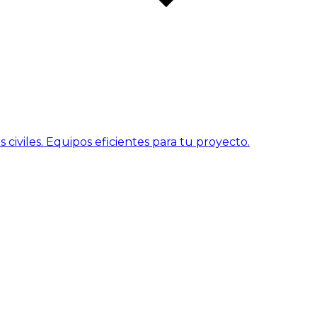
civiles. Equipos eficientes para tu proyecto.